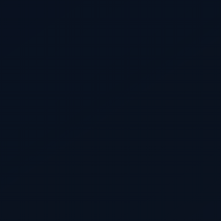
响之时，相信大部分球迷的焦点都
最不被看好的两支球队，在两个半区
尸体走到葡萄牙面前的时候，所有
一匹黑马，“红龙”的怒吼彻底震惊了
【场外花边】