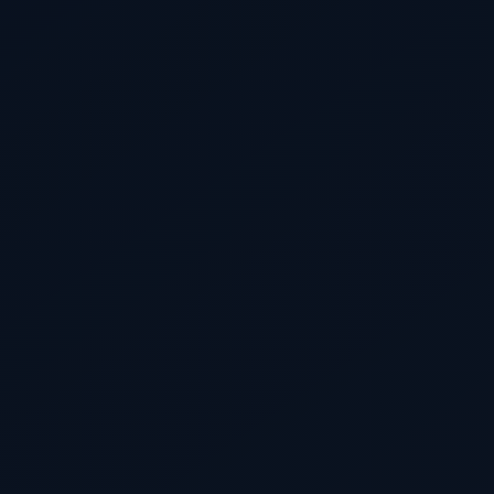
会落在德意法葡身上，而威尔士和冰岛，即便历史性地闯入八强，他
之中往往被看作“陪太子读书”的角色。可这个夜晚，当“红龙”踏着“
人都无不感受到了那来自那小国梦想之地的澎湃激情，贵为本届欧洲
全世界。