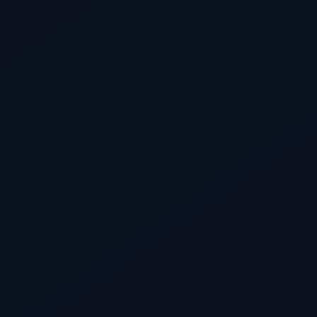
士赢了，三喵哭了
段子了，没想到天不绝我三喵的幽默宿命啊，威尔士3-1逆转比
注
说波妹的这句开头前言不搭后语，这跟英格兰有半毛钱关系？
不惜……（此处省去一万字）为BOSS套来的猛料，因为是机密文
发，转发，转发……