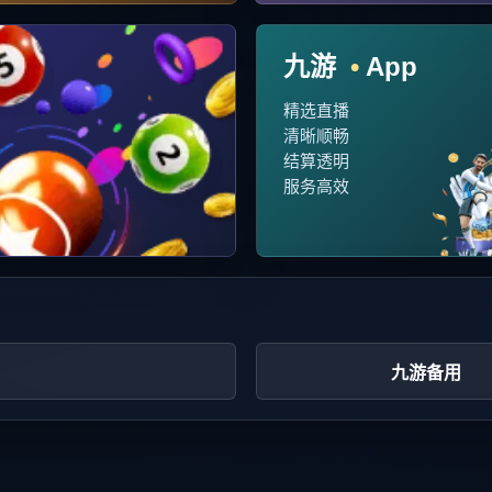
本届欧洲杯至今同样保持4战不败，但面对暗藏黑马属性的冰岛，不
不会再次爆冷灭掉高卢雄鸡呢？半决赛最后一张入场券最终将花落谁家
预示法国晋级前景可观
主来说并不十分明显，但1984年作为东道主夺冠的历史可以给法
着他
开云体育
们可以至少再前进一轮。
像问题不大，但是
开云
对手也不好搞啊
 冰岛
交锋从未输过，但也清楚不能低估了
kaiyun
2016年欧洲杯上不断
土再次捧得欧洲杯，但在此之前他们需要先通过本届杯赛的最大惊