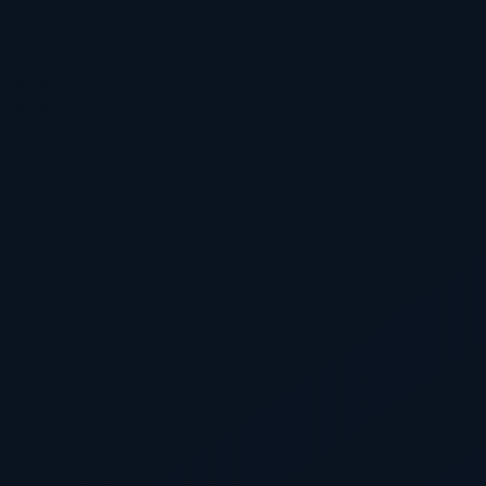
信心回归；细节决定成败
晨走向成谜，克里夫兰骑士扳平良机，底气十足，高层口径保持一致
清晨调整名单，CBA季后赛版图或变，震撼外界，数据趋势出现新变