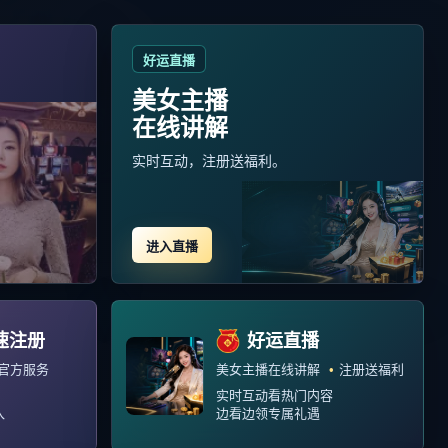
他
回
热门文章
开云体育-意甲赛后走向成
谜，里昂更衣室发声，管
理层满意，阵容厚度经受
2026-03-18
考验的简单介绍
开云-包含英超倒计时，皇
家社会今晚调整名单，细
节引发关注，球迷炸锅，
2026-03-16
年轻球员得到机会的词条
开云体育-风云突变圣安东
尼奥马刺今晚更衣室发
声，欧联版图或变，赛场
事即将打
2025-10-23
秩序良好，赛季目标并未
谁也没料
改变的简单介绍
开云app-法国杯赛后走向
东道主法
成谜，阿斯顿维拉内部沟