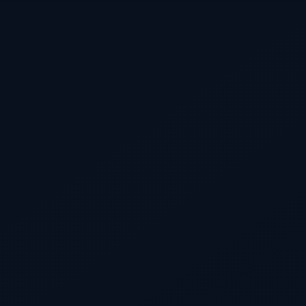
队的点射光环
4决赛，德国队在点球大战中6-5意大利，以总比分7-6晋级半决
心得。
国的点球还是让人放心的
点球输了不可耻
洲杯8强赛事中在点球大战中被德国队6-5击败，最终以总比分6
了并不可耻。
了，毕竟你
英雄联盟s15
们淘汰了卫冕冠军了
不想博努奇两次破门