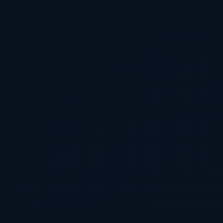
意大利。
：“我认