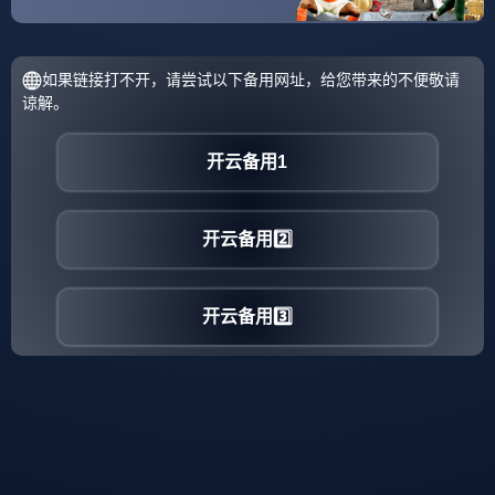
人参与，
条评论
310
3
郭娜欣
2024-12-06 20:30:50
质量超出预期，非常值得购买，下次还会再来。
质量超出预期，非常值得购买，下次还会再来。
杨伟翔
2025-03-25 21:19:46
这个产品真的太棒了，用起来非常顺手，强烈推
荐给大家！ 质量超出预期，非常值得购买，下次还会再
来。
冯洋生
2025-04-25 17:11:51
已经多次购买了，一如既往的好，值得信赖的商